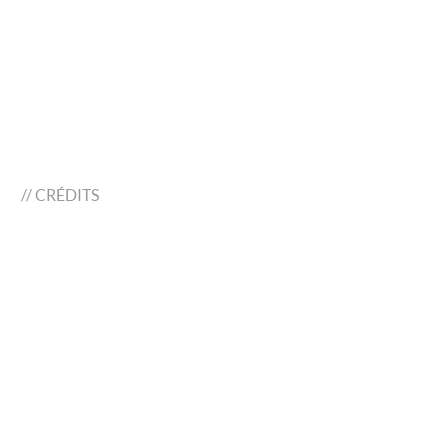
//
CRÉDITS