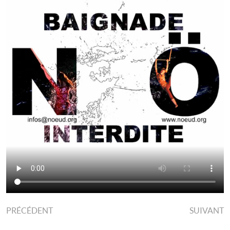
PRÉCÉDENT
SUIVANT