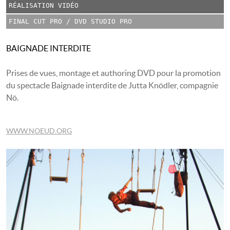
RÉALISATION VIDÉO
FINAL CUT PRO / DVD STUDIO PRO
BAIGNADE INTERDITE
Prises de vues, montage et authoring DVD pour la promotion
du spectacle Baignade interdite de Jutta Knödler, compagnie
Nö.
WWW.NOEUD.ORG