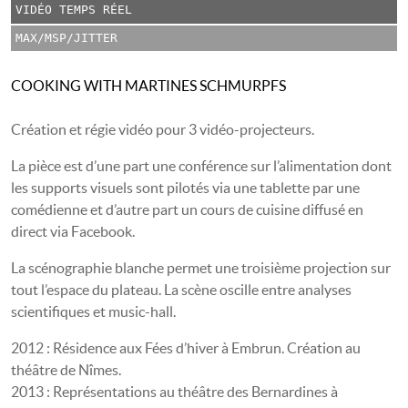
VIDÉO TEMPS RÉEL
MAX/MSP/JITTER
COOKING WITH MARTINES SCHMURPFS
Création et régie vidéo pour 3 vidéo-projecteurs.
La pièce est d’une part une conférence sur l’alimentation dont
les supports visuels sont pilotés via une tablette par une
comédienne et d’autre part un cours de cuisine diffusé en
direct via Facebook.
La scénographie blanche permet une troisième projection sur
tout l’espace du plateau. La scène oscille entre analyses
scientifiques et music-hall.
2012 : Résidence aux Fées d’hiver à Embrun. Création au
théâtre de Nîmes.
2013 : Représentations au théâtre des Bernardines à