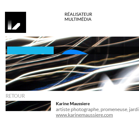
RÉALISATEUR
MULTIMÉDIA
RETOUR
Karine Maussiere
artiste photographe, promeneuse, jardi
www.karinemaussiere.com