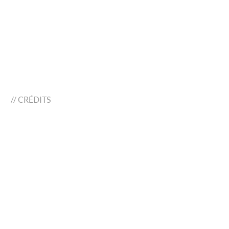
//
CRÉDITS