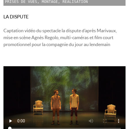
PRISES DE VUES, MONTAGE, RÉALISATION
LA DISPUTE
Captation vidéo du spectacle la dispute d’après Marivaux,
mise en scène Agnès Regolo, multi-caméras et film court
promotionnel pour la compagnie du jour au lendemain