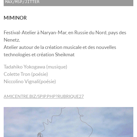
MAX/MSP/JITTER
MIMINOR
Festival-Atelier à Naryan-Mar, en Russie du Nord, pays des
Nenetz.
Atelier autour de la création musicale et des nouvelles
technologies et création Sheikmat
Tadahiko Yokogawa (musique)
Colette Tron (poésie)
Niccolino Vignali(poésie)
AMICENTRE.BIZ/SPIP.PHP?RUBRIQUE27