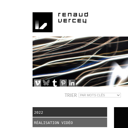
TRIER
2022
RÉALISATION VIDÉO