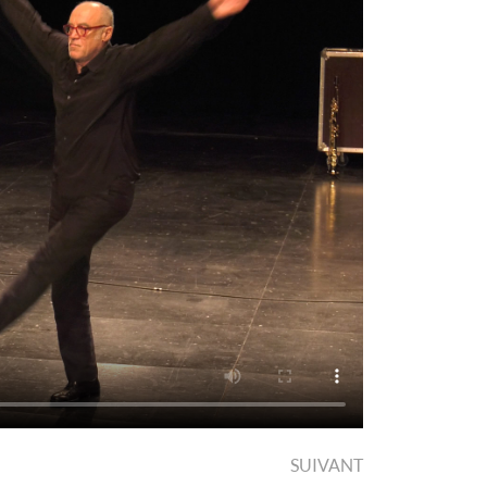
SUIVANT