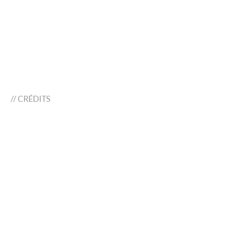
//
CRÉDITS