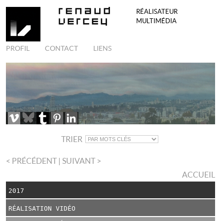
RÉALISATEUR
MULTIMÉDIA
PROFIL
CONTACT
LIENS
TRIER
< PRÉCÉDENT
| SUIVANT >
ACCUEIL
2017
RÉALISATION VIDÉO