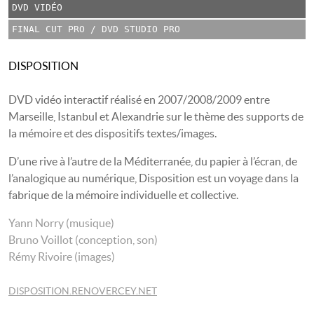
DVD VIDÉO
FINAL CUT PRO / DVD STUDIO PRO
DISPOSITION
DVD vidéo interactif réalisé en 2007/2008/2009 entre
Marseille, Istanbul et Alexandrie sur le thème des supports de
la mémoire et des dispositifs textes/images.
D’une rive à l’autre de la Méditerranée, du papier à l’écran, de
l’analogique au numérique, Disposition est un voyage dans la
fabrique de la mémoire individuelle et collective.
Yann Norry (musique)
Bruno Voillot (conception, son)
Rémy Rivoire (images)
DISPOSITION.RENOVERCEY.NET