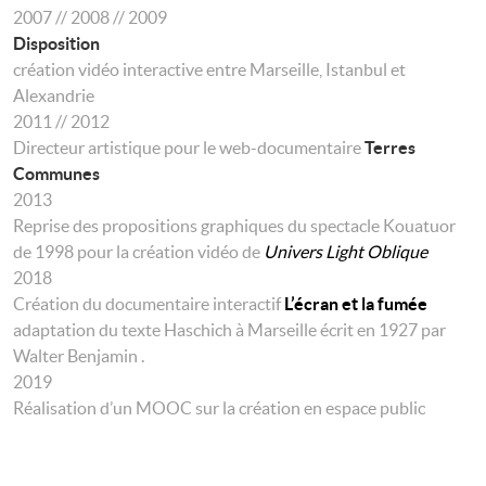
2007 // 2008 // 2009
Disposition
création vidéo interactive entre Marseille, Istanbul et
Alexandrie
2011 // 2012
Directeur artistique pour le web-documentaire
Terres
Communes
2013
Reprise des propositions graphiques du spectacle Kouatuor
de 1998 pour la création vidéo de
Univers Light Oblique
2018
Création du documentaire interactif
L’écran et la fumée
adaptation du texte Haschich à Marseille écrit en 1927 par
Walter Benjamin .
2019
Réalisation d’un MOOC sur la création en espace public