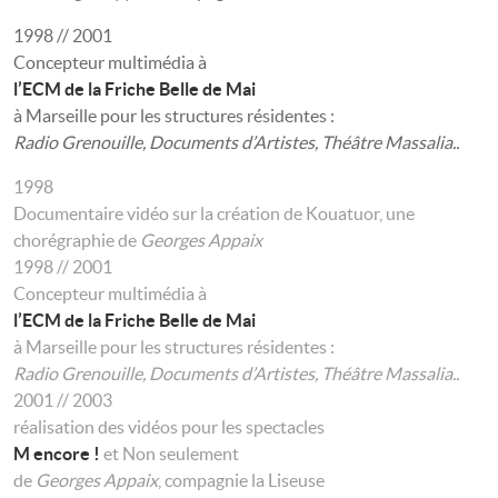
1998 // 2001
Concepteur multimédia à
l’ECM de la Friche Belle de Mai
à Marseille pour les structures résidentes :
Radio Grenouille, Documents d’Artistes, Théâtre Massalia..
1998
Documentaire vidéo sur la création de Kouatuor, une
chorégraphie de
Georges Appaix
1998 // 2001
Concepteur multimédia à
l’ECM de la Friche Belle de Mai
à Marseille pour les structures résidentes :
Radio Grenouille, Documents d’Artistes, Théâtre Massalia..
2001 // 2003
réalisation des vidéos pour les spectacles
M encore !
et Non seulement
de
Georges Appaix
, compagnie la Liseuse