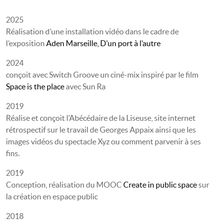
2025
Réalisation d’une installation vidéo dans le cadre de
l’exposition
Aden Marseille, D’un port à l’autre
2024
conçoit avec Switch Groove un ciné-mix inspiré par le film
Space is the place
avec Sun Ra
2019
Réalise et conçoit l’Abécédaire de la Liseuse, site internet
rétrospectif sur le travail de Georges Appaix ainsi que les
images vidéos du spectacle Xyz ou comment parvenir à ses
fins.
2019
Conception, réalisation du MOOC
Create in public space
sur
la création en espace public
2018