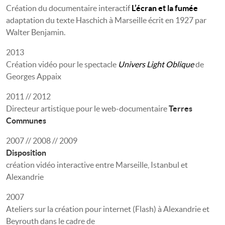
Création du documentaire interactif
L’écran et la fumée
adaptation du texte Haschich à Marseille écrit en 1927 par
Walter Benjamin.
2013
Création vidéo pour le spectacle
Univers Light Oblique
de
Georges Appaix
2011 // 2012
Directeur artistique pour le web-documentaire
Terres
Communes
2007 // 2008 // 2009
Disposition
création vidéo interactive entre Marseille, Istanbul et
Alexandrie
2007
Ateliers sur la création pour internet (Flash) à Alexandrie et
Beyrouth dans le cadre de